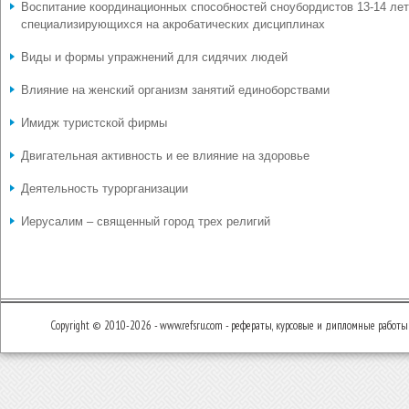
Воспитание координационных способностей сноубордистов 13-14 лет
специализирующихся на акробатических дисциплинах
Виды и формы упражнений для сидячих людей
Влияние на женский организм занятий единоборствами
Имидж туристской фирмы
Двигательная активность и ее влияние на здоровье
Деятельность турорганизации
Иерусалим – священный город трех религий
Copyright © 2010-2026 - www.refsru.com - рефераты, курсовые и дипломные работы