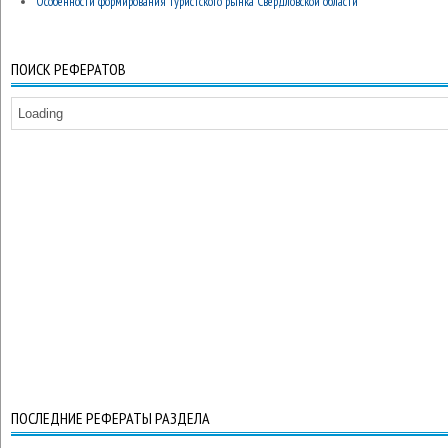
Особенности формирования туристского рынка Свердловской области
ПОИСК РЕФЕРАТОВ
Loading
ПОСЛЕДНИЕ РЕФЕРАТЫ РАЗДЕЛА