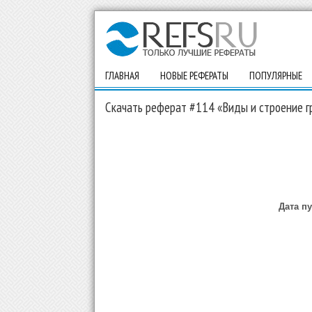
ГЛАВНАЯ
НОВЫЕ РЕФЕРАТЫ
ПОПУЛЯРНЫЕ
Скачать реферат #114 «Виды и строение г
Дата п