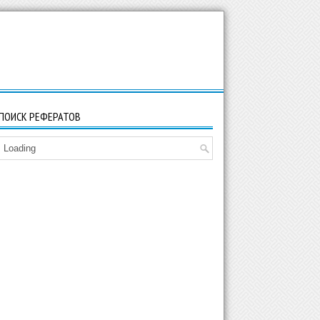
ПОИСК РЕФЕРАТОВ
Loading