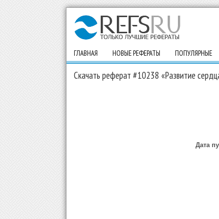
ГЛАВНАЯ
НОВЫЕ РЕФЕРАТЫ
ПОПУЛЯРНЫЕ
Скачать реферат #10238 «Развитие сердц
Дата п