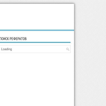
ПОИСК РЕФЕРАТОВ
Loading