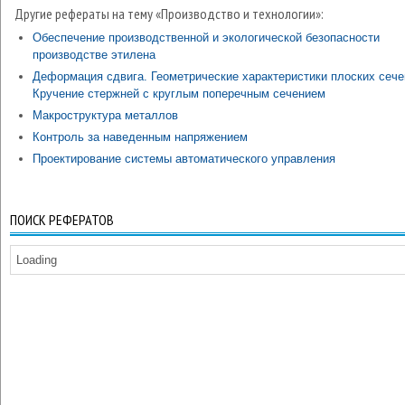
Другие рефераты на тему «Производство и технологии»:
Обеспечение производственной и экологической безопасности
производстве этилена
Деформация сдвига. Геометрические характеристики плоских сече
Кручение стержней с круглым поперечным сечением
Макроструктура металлов
Контроль за наведенным напряжением
Проектирование системы автоматического управления
ПОИСК РЕФЕРАТОВ
Loading