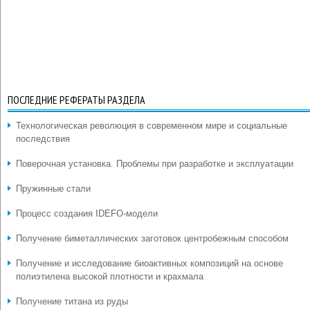
ПОСЛЕДНИЕ РЕФЕРАТЫ РАЗДЕЛА
Технологическая революция в современном мире и социальные
последствия
Поверочная установка. Проблемы при разработке и эксплуатации
Пружинные стали
Процесс создания IDEFO-модели
Получение биметаллических заготовок центробежным способом
Получение и исследование биоактивных композиций на основе
полиэтилена высокой плотности и крахмала
Получение титана из руды