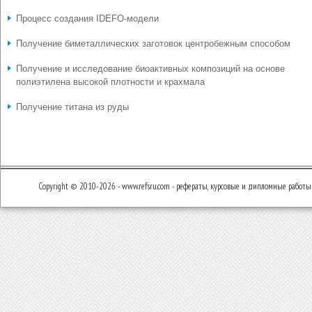
Процесс создания IDEFO-модели
Получение биметаллических заготовок центробежным способом
Получение и исследование биоактивных композиций на основе
полиэтилена высокой плотности и крахмала
Получение титана из руды
Copyright © 2010-2026 - www.refsru.com - рефераты, курсовые и дипломные работы