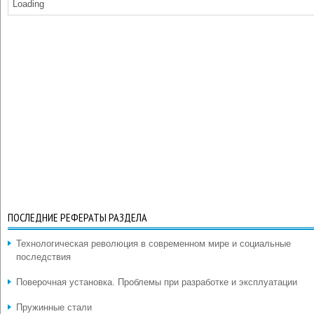
Loading
ПОСЛЕДНИЕ РЕФЕРАТЫ РАЗДЕЛА
Технологическая революция в современном мире и социальные
последствия
Поверочная установка. Проблемы при разработке и эксплуатации
Пружинные стали