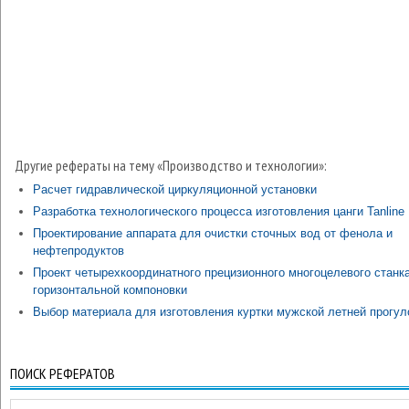
Другие рефераты на тему «Производство и технологии»:
Расчет гидравлической циркуляционной установки
Разработка технологического процесса изготовления цанги Tanline
Проектирование аппарата для очистки сточных вод от фенола и
нефтепродуктов
Проект четырехкоординатного прецизионного многоцелевого станк
горизонтальной компоновки
Выбор материала для изготовления куртки мужской летней прогул
ПОИСК РЕФЕРАТОВ