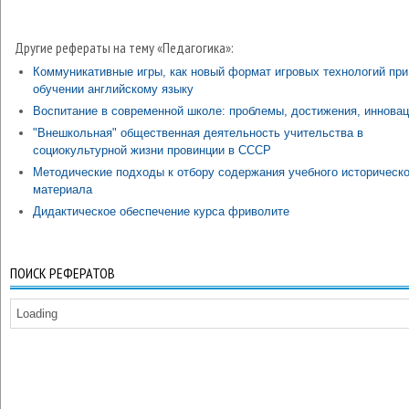
Другие рефераты на тему «Педагогика»:
Коммуникативные игры, как новый формат игровых технологий при
обучении английскому языку
Воспитание в современной школе: проблемы, достижения, иннова
"Внешкольная" общественная деятельность учительства в
социокультурной жизни провинции в СССР
Методические подходы к отбору содержания учебного историческо
материала
Дидактическое обеспечение курса фриволите
ПОИСК РЕФЕРАТОВ
Loading