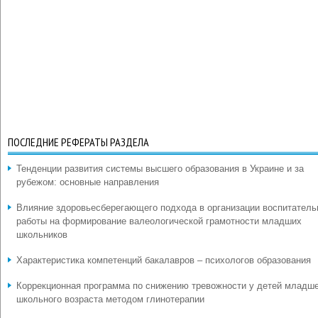
ПОСЛЕДНИЕ РЕФЕРАТЫ РАЗДЕЛА
Тенденции развития системы высшего образования в Украине и за
рубежом: основные направления
Влияние здоровьесберегающего подхода в организации воспитатель
работы на формирование валеологической грамотности младших
школьников
Характеристика компетенций бакалавров – психологов образования
Коррекционная программа по снижению тревожности у детей младш
школьного возраста методом глинотерапии