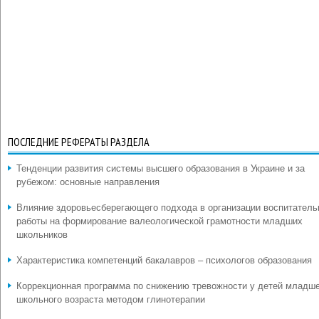
ПОСЛЕДНИЕ РЕФЕРАТЫ РАЗДЕЛА
Тенденции развития системы высшего образования в Украине и за
рубежом: основные направления
Влияние здоровьесберегающего подхода в организации воспитатель
работы на формирование валеологической грамотности младших
школьников
Характеристика компетенций бакалавров – психологов образования
Коррекционная программа по снижению тревожности у детей младш
школьного возраста методом глинотерапии