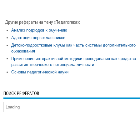
Другие рефераты на тему «Педагогика»:
Анализ подходов к обучению
Адаптация первоклассников
Детско-подростковые клубы как часть системы дополнительного
образования
Применение интерактивной методики преподавания как средство
развития творческого потенциала личности
Основы педагогической науки
ПОИСК РЕФЕРАТОВ
Loading