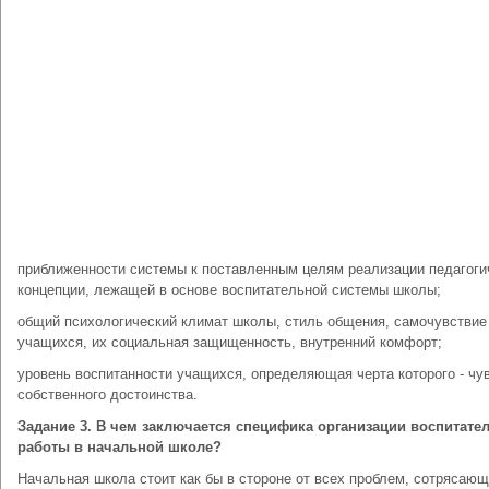
приближенности системы к поставленным целям реализации педагоги
концепции, лежащей в основе воспитательной системы школы;
общий психологический климат школы, стиль общения, самочувствие
учащихся, их социальная защищенность, внутренний комфорт;
уровень воспитанности учащихся, определяющая черта которого - чу
собственного достоинства.
Задание 3. В чем заключается специфика организации воспитате
работы в начальной школе?
Начальная школа стоит как бы в стороне от всех проблем, сотрясаю