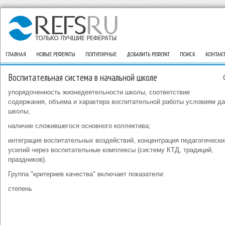
ГЛАВНАЯ
НОВЫЕ РЕФЕРАТЫ
ПОПУЛЯРНЫЕ
ДОБАВИТЬ РЕФЕРАТ
ПОИСК
КОНТАК
Воспитательная система в начальной школе
упорядоченность жизнедеятельности школы, соответствие
содержания, объема и характера воспитательной работы условиям д
школы;
наличие сложившегося основного коллектива;
интеграция воспитательных воздействий, концентрация педагогически
усилий через воспитательные комплексы (систему КТД, традиций,
праздников).
Группа "критериев качества" включает показатели:
степень