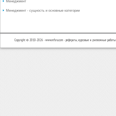
Менеджмент
Менеджмент - сущность и основные категории
Copyright © 2010-2026 - www.refsru.com - рефераты, курсовые и дипломные работы