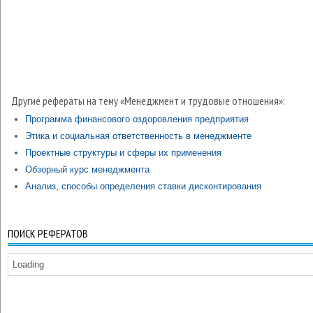
Другие рефераты на тему «Менеджмент и трудовые отношения»:
Программа финансового оздоровления предприятия
Этика и социальная ответственность в менеджменте
Проектные структуры и сферы их применения
Обзорный курс менеджмента
Анализ, способы определения ставки дисконтирования
ПОИСК РЕФЕРАТОВ
Loading