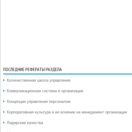
ПОСЛЕДНИЕ РЕФЕРАТЫ РАЗДЕЛА
Количественная школа управления
Коммуникационная система в организации
Концепции управления персоналом
Корпоративная культура и ее влияние на менеджмент организации
Лидерские качества