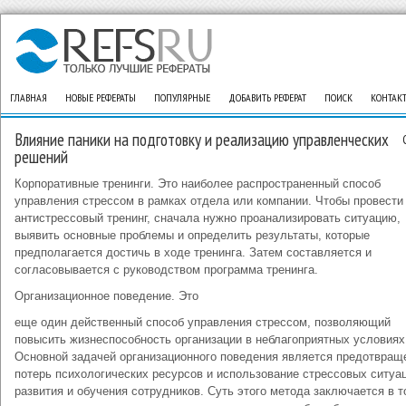
ГЛАВНАЯ
НОВЫЕ РЕФЕРАТЫ
ПОПУЛЯРНЫЕ
ДОБАВИТЬ РЕФЕРАТ
ПОИСК
КОНТАК
Влияние паники на подготовку и реализацию управленческих
решений
Корпоративные тренинги. Это наиболее распространенный способ
управления стрессом в рамках отдела или компании. Чтобы провести
антистрессовый тренинг, сначала нужно проанализировать ситуацию,
выявить основные проблемы и определить результаты, которые
предполагается достичь в ходе тренинга. Затем составляется и
согласовывается с руководством программа тренинга.
Организационное поведение. Это
еще один действенный способ управления стрессом, позволяющий
повысить жизнеспособность организации в неблагоприятных условиях
Основной задачей организационного поведения является предотвращ
потерь психологических ресурсов и использование стрессовых ситуа
развития и обучения сотрудников. Суть этого метода заключается в т