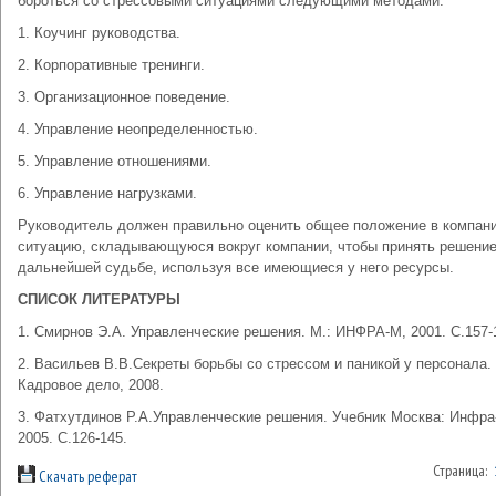
бороться со стрессовыми ситуациями следующими методами:
1. Коучинг руководства.
2. Корпоративные тренинги.
3. Организационное поведение.
4. Управление неопределенностью.
5. Управление отношениями.
6. Управление нагрузками.
Руководитель должен правильно оценить общее положение в компани
ситуацию, складывающуюся вокруг компании, чтобы принять решение
дальнейшей судьбе, используя все имеющиеся у него ресурсы.
СПИСОК ЛИТЕРАТУРЫ
1. Смирнов Э.А. Управленческие решения. М.: ИНФРА-М, 2001. С.157-
2. Васильев В.В.Секреты борьбы со стрессом и паникой у персонала.
Кадровое дело, 2008.
3. Фатхутдинов Р.А.Управленческие решения. Учебник Москва: Инфра
2005. С.126-145.
Страница:
Скачать реферат