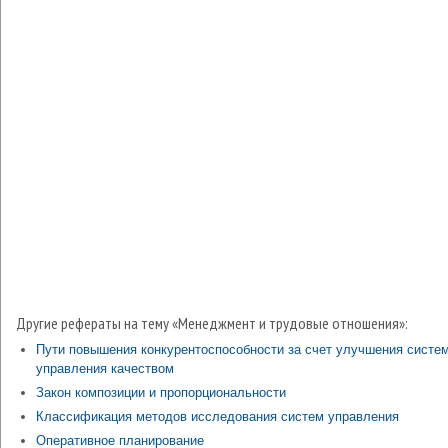
Другие рефераты на тему «Менеджмент и трудовые отношения»:
Пути повышения конкурентоспособности за счет улучшения систе
управления качеством
Закон композиции и пропорциональности
Классификация методов исследования систем управления
Оперативное планирование