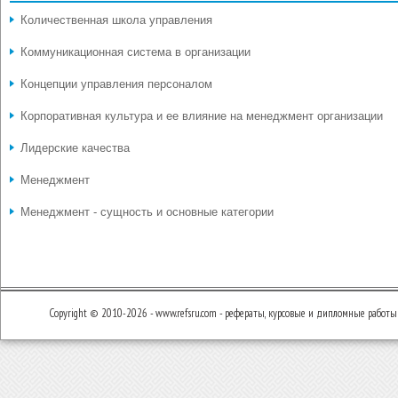
Количественная школа управления
Коммуникационная система в организации
Концепции управления персоналом
Корпоративная культура и ее влияние на менеджмент организации
Лидерские качества
Менеджмент
Менеджмент - сущность и основные категории
Copyright © 2010-2026 - www.refsru.com - рефераты, курсовые и дипломные работы