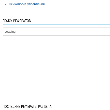
Психология управления
ПОИСК РЕФЕРАТОВ
Loading
ПОСЛЕДНИЕ РЕФЕРАТЫ РАЗДЕЛА