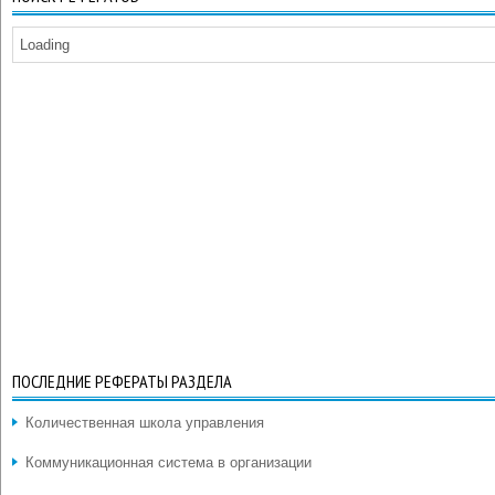
Loading
ПОСЛЕДНИЕ РЕФЕРАТЫ РАЗДЕЛА
Количественная школа управления
Коммуникационная система в организации