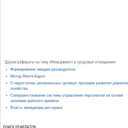
Другие рефераты на тему «Менеджмент и трудовые отношения»:
Формирование имиджа руководителя
Метод Монте-Карло
О недостатках региональных целевых программ развития дорожно
хозяйства
Совершенствование системы управления персоналом на основе
экономии рабочего времени
Власть менеджера ресторана
ПОИСК РЕФЕРАТОВ