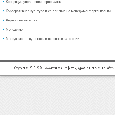
Концепции управления персоналом
Корпоративная культура и ее влияние на менеджмент организации
Лидерские качества
Менеджмент
Менеджмент - сущность и основные категории
Copyright © 2010-2026 - www.refsru.com - рефераты, курсовые и дипломные работы