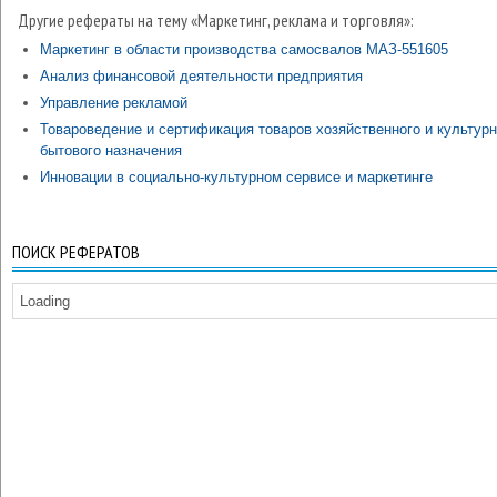
Другие рефераты на тему «Маркетинг, реклама и торговля»:
Маркетинг в области производства самосвалов МАЗ-551605
Анализ финансовой деятельности предприятия
Управление рекламой
Товароведение и сертификация товаров хозяйственного и культурн
бытового назначения
Инновации в социально-культурном сервисе и маркетинге
ПОИСК РЕФЕРАТОВ
Loading