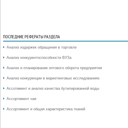
ПОСЛЕДНИЕ РЕФЕРАТЫ РАЗДЕЛА
Анализ издержек обращения в торговле
Анализ конкурентоспособности ВУЗа
Анализ и планирование оптового оборота предприятия
Анализ конкуренции в маркетинговых исследованиях
Ассотимент и анализ качества бутилированной воды
Ассортимент чая
Ассортимент и общая характеристика тканей