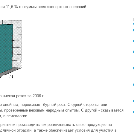
ся 11,6 % от суммы всех экспортных операций.
ымская роза» за 2006 г.
 хвойных, переживает бурный рост. С одной стороны, они
ы, проверенные вековым народным опытом. С другой - сказывается
, в психологии.
риятиям-производителям реализовывать свою продукцию по
личной отрасли, а также обеспечивает условия для участия в