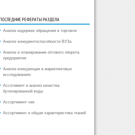
ПОСЛЕДНИЕ РЕФЕРАТЫ РАЗДЕЛА
Анализ издержек обращения в торговле
Анализ конкурентоспособности ВУЗа
Анализ и планирование оптового оборота
предприятия
Анализ конкуренции в маркетинговых
исследованиях
Ассотимент и анализ качества
бутилированной воды
Ассортимент чая
Ассортимент и общая характеристика тканей