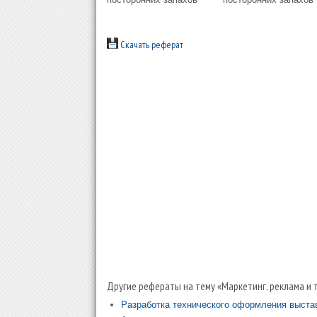
Скачать реферат
Другие рефераты на тему «Маркетинг, реклама и 
Разработка технического оформления выста