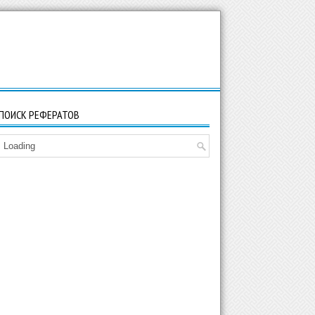
ПОИСК РЕФЕРАТОВ
Loading