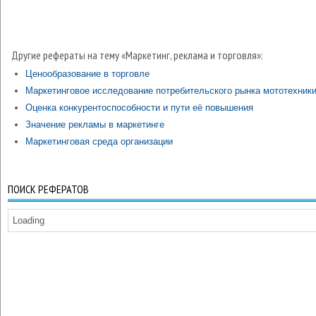
Другие рефераты на тему «Маркетинг, реклама и торговля»:
Ценообразование в торговле
Маркетинговое исследование потребительского рынка мототехник
Оценка конкурентоспособности и пути её повышения
Значение рекламы в маркетинге
Маркетинговая среда организации
ПОИСК РЕФЕРАТОВ
Loading