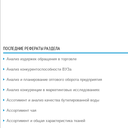
ПОСЛЕДНИЕ РЕФЕРАТЫ РАЗДЕЛА
Анализ издержек обращения в торговле
Анализ конкурентоспособности ВУЗа
Анализ и планирование оптового оборота предприятия
Анализ конкуренции в маркетинговых исследованиях
Ассотимент и анализ качества бутилированной воды
Ассортимент чая
Ассортимент и общая характеристика тканей