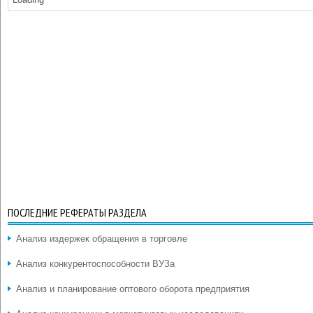
ПОСЛЕДНИЕ РЕФЕРАТЫ РАЗДЕЛА
Анализ издержек обращения в торговле
Анализ конкурентоспособности ВУЗа
Анализ и планирование оптового оборота предприятия