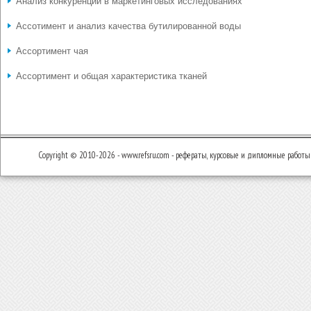
Анализ конкуренции в маркетинговых исследованиях
Ассотимент и анализ качества бутилированной воды
Ассортимент чая
Ассортимент и общая характеристика тканей
Copyright © 2010-2026 - www.refsru.com - рефераты, курсовые и дипломные работы