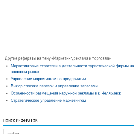
Другие рефераты на тему «Маркетинг, реклама и торговля»:
Маркетинговые стратегии в деятельности туристической фирмы на
внешнем рынке
Управление маркетингом на предприятии
Выбор способа перезок и управление запасами
Особенности размещения наружной рекламы в г. Челябинск
Стратегическое управление маркетингом
ПОИСК РЕФЕРАТОВ
Loading