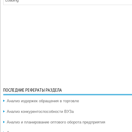
Loading
ПОСЛЕДНИЕ РЕФЕРАТЫ РАЗДЕЛА
Анализ издержек обращения в торговле
Анализ конкурентоспособности ВУЗа
Анализ и планирование оптового оборота предприятия