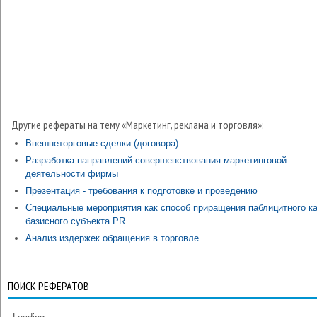
Другие рефераты на тему «Маркетинг, реклама и торговля»:
Внешнеторговые сделки (договора)
Разработка направлений совершенствования маркетинговой
деятельности фирмы
Презентация - требования к подготовке и проведению
Специальные мероприятия как способ приращения паблицитного к
базисного субъекта PR
Анализ издержек обращения в торговле
ПОИСК РЕФЕРАТОВ