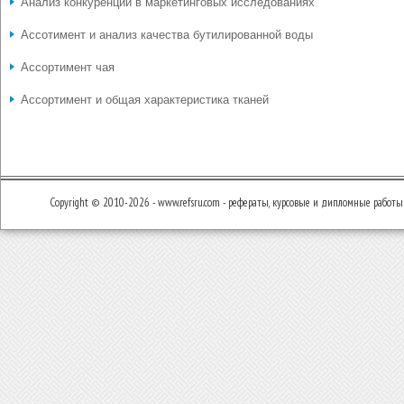
Анализ конкуренции в маркетинговых исследованиях
Ассотимент и анализ качества бутилированной воды
Ассортимент чая
Ассортимент и общая характеристика тканей
Copyright © 2010-2026 - www.refsru.com - рефераты, курсовые и дипломные работы