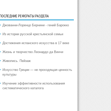
ПОСЛЕДНИЕ РЕФЕРАТЫ РАЗДЕЛА
Джованни-Лоренцо Бернини - гений Барокко
Из истории русской крестьянской семьи
Достижения испанского искусства в 17 веке
Жизнь и творчество Леонардо да Винчи
Живопись. Пейзаж
Искусство Греции — не проходящая ценность
культуры
Изучение эффективности использования
систематического каталога