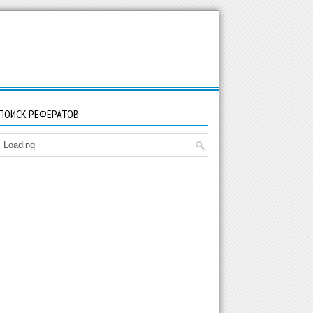
ПОИСК РЕФЕРАТОВ
Loading