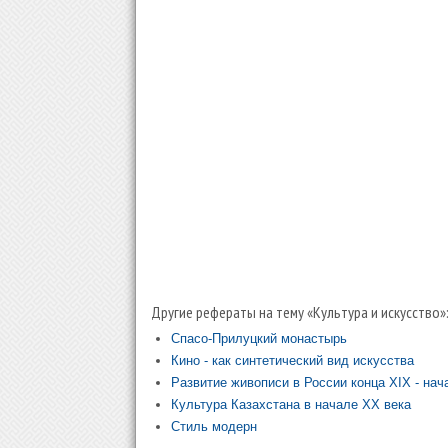
Другие рефераты на тему «Культура и искусство»
Спасо-Прилуцкий монастырь
Кино - как синтетический вид искусства
Развитие живописи в России конца XIX - нач
Культура Казахстана в начале XX века
Стиль модерн