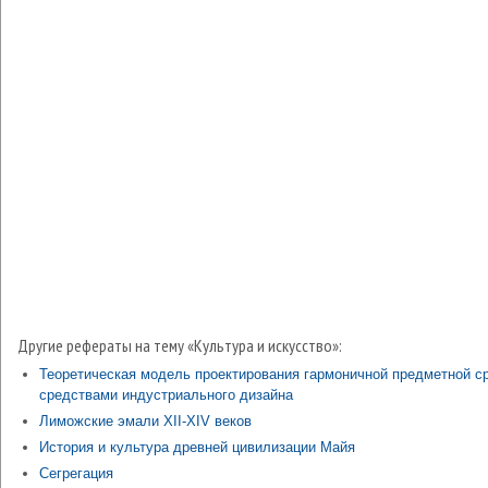
Другие рефераты на тему «Культура и искусство»:
Теоретическая модель проектирования гармоничной предметной с
средствами индустриального дизайна
Лиможские эмали XII-XIV веков
История и культура древней цивилизации Майя
Сегрегация