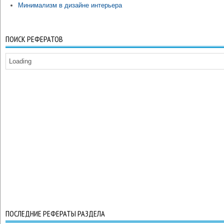
Минимализм в дизайне интерьера
ПОИСК РЕФЕРАТОВ
Loading
ПОСЛЕДНИЕ РЕФЕРАТЫ РАЗДЕЛА