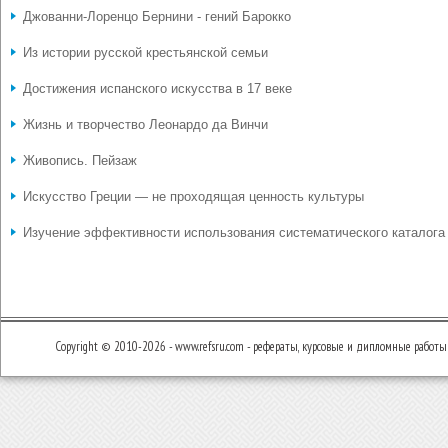
Джованни-Лоренцо Бернини - гений Барокко
Из истории русской крестьянской семьи
Достижения испанского искусства в 17 веке
Жизнь и творчество Леонардо да Винчи
Живопись. Пейзаж
Искусство Греции — не проходящая ценность культуры
Изучение эффективности использования систематического каталога
Copyright © 2010-2026 - www.refsru.com - рефераты, курсовые и дипломные работы