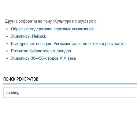
Другие рефераты на тему «Культура и искусство»:
Образное содержание парковых композиций
Живопись. Пейзаж
Быт древних японцев. Регламентация ее истоки и результаты
Развитие библиотечных фондов
Живопись 30—50-х годов XIX века
ПОИСК РЕФЕРАТОВ
Loading