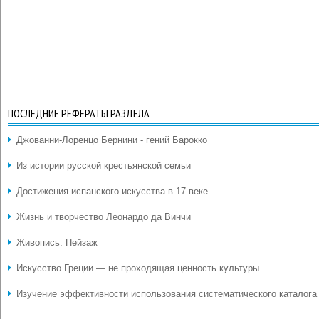
ПОСЛЕДНИЕ РЕФЕРАТЫ РАЗДЕЛА
Джованни-Лоренцо Бернини - гений Барокко
Из истории русской крестьянской семьи
Достижения испанского искусства в 17 веке
Жизнь и творчество Леонардо да Винчи
Живопись. Пейзаж
Искусство Греции — не проходящая ценность культуры
Изучение эффективности использования систематического каталога