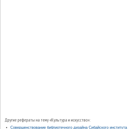
Другие рефераты на тему «Культура и искусство»:
Совершенствование библиотечного дизайна Сибайского института