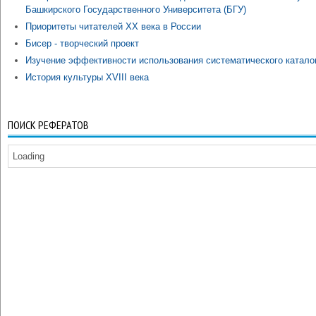
Башкирского Государственного Университета (БГУ)
Приоритеты читателей ХХ века в России
Бисер - творческий проект
Изучение эффективности использования систематического катало
История культуры XVIII века
ПОИСК РЕФЕРАТОВ
Loading