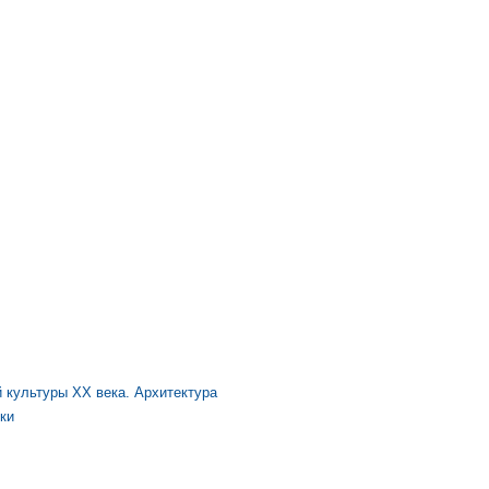
:
 культуры XX века. Архитектура
ки