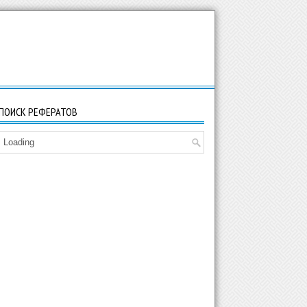
ПОИСК РЕФЕРАТОВ
Loading