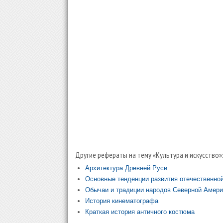
Другие рефераты на тему «Культура и искусство»
Архитектура Древней Руси
Основные тенденции развития отечественной
Обычаи и традиции народов Северной Амери
История кинематографа
Краткая история античного костюма