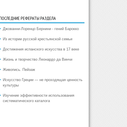
ПОСЛЕДНИЕ РЕФЕРАТЫ РАЗДЕЛА
Джованни-Лоренцо Бернини - гений Барокко
Из истории русской крестьянской семьи
Достижения испанского искусства в 17 веке
Жизнь и творчество Леонардо да Винчи
Живопись. Пейзаж
Искусство Греции — не проходящая ценность
культуры
Изучение эффективности использования
систематического каталога