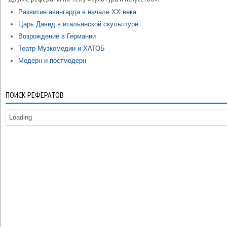
Развитие авангарда в начале ХХ века
Царь Давид в итальянской скульптуре
Возрождение в Германии
Театр Музкомедии и ХАТОБ
Модерн и постмодерн
ПОИСК РЕФЕРАТОВ
Loading