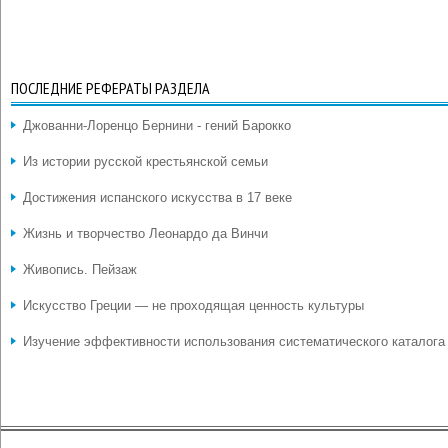
ПОСЛЕДНИЕ РЕФЕРАТЫ РАЗДЕЛА
Джованни-Лоренцо Бернини - гений Барокко
Из истории русской крестьянской семьи
Достижения испанского искусства в 17 веке
Жизнь и творчество Леонардо да Винчи
Живопись. Пейзаж
Искусство Греции — не проходящая ценность культуры
Изучение эффективности использования систематического каталога