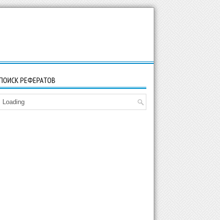
ПОИСК РЕФЕРАТОВ
Loading