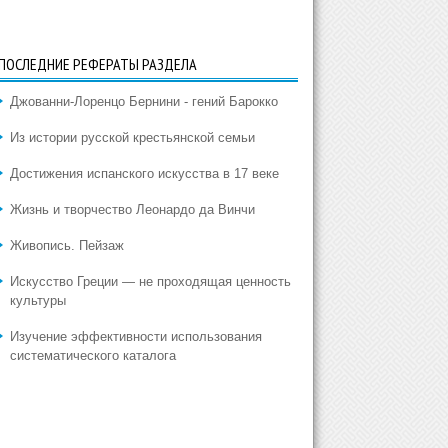
ПОСЛЕДНИЕ РЕФЕРАТЫ РАЗДЕЛА
Джованни-Лоренцо Бернини - гений Барокко
Из истории русской крестьянской семьи
Достижения испанского искусства в 17 веке
Жизнь и творчество Леонардо да Винчи
Живопись. Пейзаж
Искусство Греции — не проходящая ценность
культуры
Изучение эффективности использования
систематического каталога