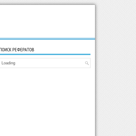
ПОИСК РЕФЕРАТОВ
Loading