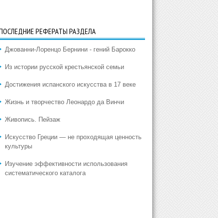
ПОСЛЕДНИЕ РЕФЕРАТЫ РАЗДЕЛА
Джованни-Лоренцо Бернини - гений Барокко
Из истории русской крестьянской семьи
Достижения испанского искусства в 17 веке
Жизнь и творчество Леонардо да Винчи
Живопись. Пейзаж
Искусство Греции — не проходящая ценность
культуры
Изучение эффективности использования
систематического каталога