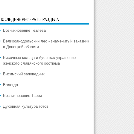
ПОСЛЕДНИЕ РЕФЕРАТЫ РАЗДЕЛА
Возникновение Гезлева
Великоанодольский лес - знаменитый заказник
в Донецкой области
Височные кольца и бусы как украшение
женского славянского костюма
Висимский заповедник
Вологда
Возникновение Твери
Духовная культура готов