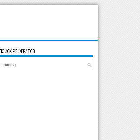
ПОИСК РЕФЕРАТОВ
Loading