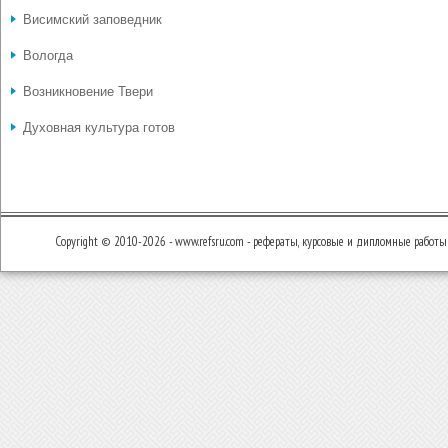
Висимский заповедник
Вологда
Возникновение Твери
Духовная культура готов
Copyright © 2010-2026 - www.refsru.com - рефераты, курсовые и дипломные работы