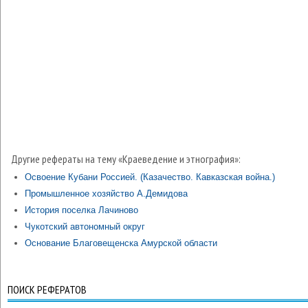
Другие рефераты на тему «Краеведение и этнография»:
Освоение Кубани Россией. (Казачество. Кавказская война.)
Промышленное хозяйство А.Демидова
История поселка Лачиново
Чукотский автономный округ
Основание Благовещенска Амурской области
ПОИСК РЕФЕРАТОВ