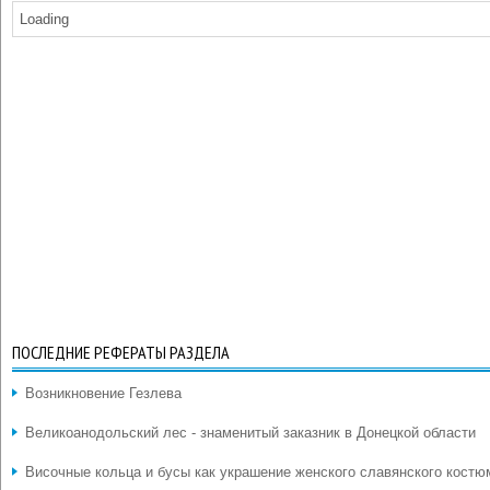
Loading
ПОСЛЕДНИЕ РЕФЕРАТЫ РАЗДЕЛА
Возникновение Гезлева
Великоанодольский лес - знаменитый заказник в Донецкой области
Височные кольца и бусы как украшение женского славянского костю