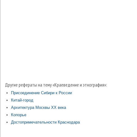
Другие рефераты на тему «Краеведение и этнография»:
Присоединение Сибири к России
Китай-город
Архитектура Москвы ХХ века
Копорье
Достопримечательности Краснодара