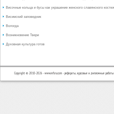
Височные кольца и бусы как украшение женского славянского костю
Висимский заповедник
Вологда
Возникновение Твери
Духовная культура готов
Copyright © 2010-2026 - www.refsru.com - рефераты, курсовые и дипломные работы