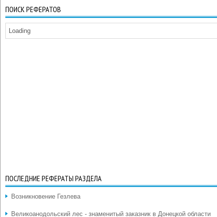
ПОИСК РЕФЕРАТОВ
Loading
ПОСЛЕДНИЕ РЕФЕРАТЫ РАЗДЕЛА
Возникновение Гезлева
Великоанодольский лес - знаменитый заказник в Донецкой области