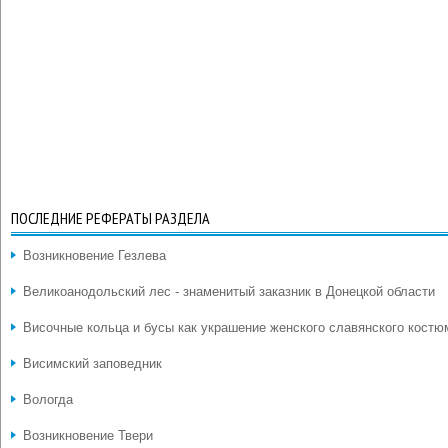
ПОСЛЕДНИЕ РЕФЕРАТЫ РАЗДЕЛА
Возникновение Гезлева
Великоанодольский лес - знаменитый заказник в Донецкой области
Височные кольца и бусы как украшение женского славянского костю
Висимский заповедник
Вологда
Возникновение Твери