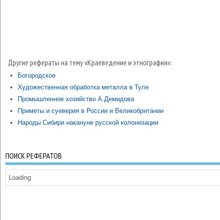
Другие рефераты на тему «Краеведение и этнография»:
Богородское
Художественная обработка металла в Туле
Промышленное хозяйство А.Демидова
Приметы и суеверия в России и Великобритании
Народы Сибири накануне русской колонизации
ПОИСК РЕФЕРАТОВ
Loading