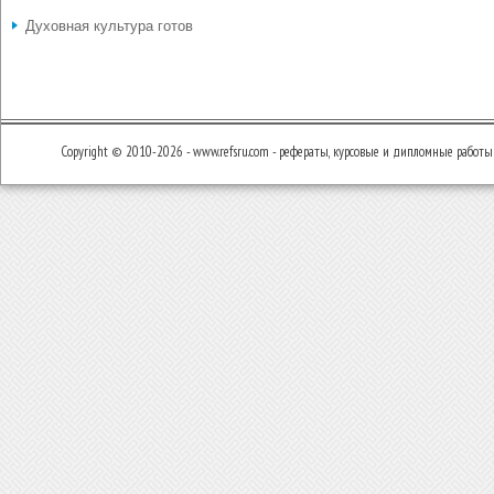
Духовная культура готов
Copyright © 2010-2026 - www.refsru.com - рефераты, курсовые и дипломные работы