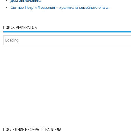
Дом англичанина
Святые Петр и Феврония – хранители семейного очага
ПОИСК РЕФЕРАТОВ
Loading
ПОСЛЕДНИЕ РЕФЕРАТЫ РАЗДЕЛА