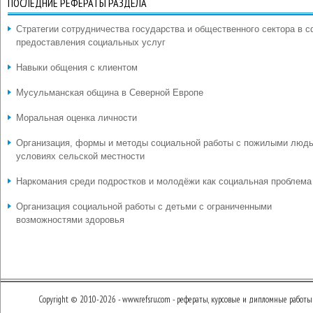
ПОСЛЕДНИЕ РЕФЕРАТЫ РАЗДЕЛА
Стратегии сотрудничества государства и общественного сектора в 
предоставления социальных услуг
Навыки общения с клиентом
Мусульманская община в Северной Европе
Моральная оценка личности
Организация, формы и методы социальной работы с пожилыми люд
условиях сельской местности
Наркомания среди подростков и молодёжи как социальная проблема
Организация социальной работы с детьми с ограниченными
возможностями здоровья
Copyright © 2010-2026 - www.refsru.com - рефераты, курсовые и дипломные работы