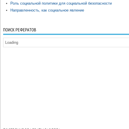
Роль социальной политики для социальной безопасности
Направленность, как социальное явление
ПОИСК РЕФЕРАТОВ
Loading