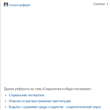
Страница:
1
Скачать реферат
Другие рефераты на тему «Социология и обществознание»:
Социальная экспертиза
Опасности распространения проституции
Борьба с курением среди студентов - социологический опрос