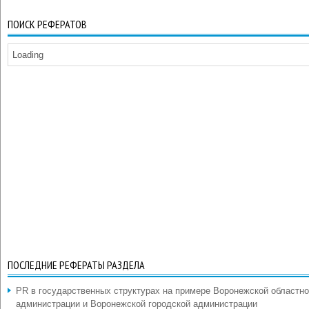
ПОИСК РЕФЕРАТОВ
Loading
ПОСЛЕДНИЕ РЕФЕРАТЫ РАЗДЕЛА
PR в государственных структурах на примере Воронежской областн
администрации и Воронежской городской администрации