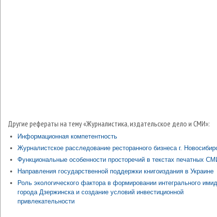
Другие рефераты на тему «Журналистика, издательское дело и СМИ»:
Информационная компетентность
Журналистское расследование ресторанного бизнеса г. Новосибир
Функциональные особенности просторечий в текстах печатных СМ
Направления государственной поддержки книгоиздания в Украине
Роль экологического фактора в формировании интегрального ими
города Дзержинска и создание условий инвестиционной
привлекательности