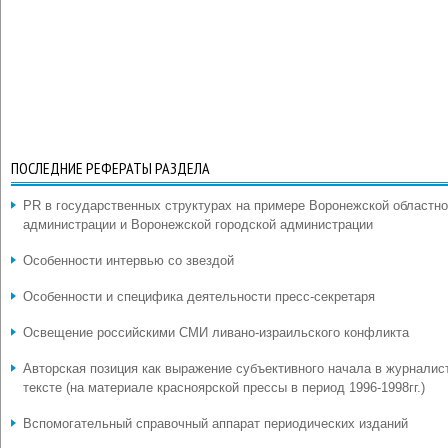
ПОСЛЕДНИЕ РЕФЕРАТЫ РАЗДЕЛА
PR в государственных структурах на примере Воронежской областн
администрации и Воронежской городской администрации
Особенности интервью со звездой
Особенности и специфика деятельности пресс-секретаря
Освещение российскими СМИ ливано-израильского конфликта
Авторская позиция как выражение субъективного начала в журналис
тексте (на материале красноярской прессы в период 1996-1998гг.)
Вспомогательный справочный аппарат периодических изданий