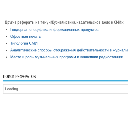
Другие рефераты на тему «Журналистика, издательское дело и СМИ»:
Гендерная специфика информационных продуктов
Офсетная печать
Типология СМИ
Аналитические способы отображения действительности в журнали
Место и роль музыкальных программ в концепции радиостанции
ПОИСК РЕФЕРАТОВ
Loading