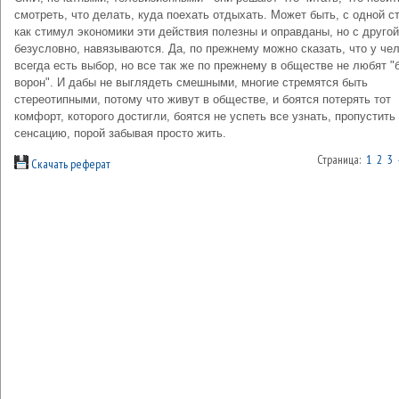
смотреть, что делать, куда поехать отдыхать. Может быть, с одной с
как стимул экономики эти действия полезны и оправданы, но с другой
безусловно, навязываются. Да, по прежнему можно сказать, что у че
всегда есть выбор, но все так же по прежнему в обществе не любят 
ворон". И дабы не выглядеть смешными, многие стремятся быть
стереотипными, потому что живут в обществе, и боятся потерять тот
комфорт, которого достигли, боятся не успеть все узнать, пропустить
сенсацию, порой забывая просто жить.
Страница:
1
2
3
Скачать реферат