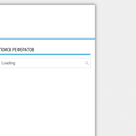
ПОИСК РЕФЕРАТОВ
Loading