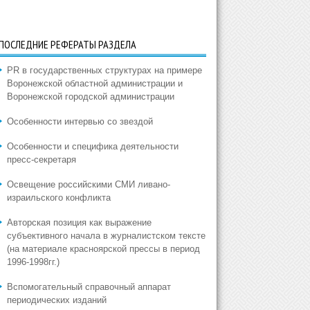
ПОСЛЕДНИЕ РЕФЕРАТЫ РАЗДЕЛА
PR в государственных структурах на примере
Воронежской областной администрации и
Воронежской городской администрации
Особенности интервью со звездой
Особенности и специфика деятельности
пресс-секретаря
Освещение российскими СМИ ливано-
израильского конфликта
Авторская позиция как выражение
субъективного начала в журналистском тексте
(на материале красноярской прессы в период
1996-1998гг.)
Вспомогательный справочный аппарат
периодических изданий