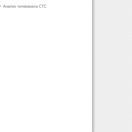
Анализ телеканала СТС