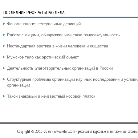
ПОСЛЕДНИЕ РЕФЕРАТЫ РАЗДЕЛА
Феноменология сексуальных девиаций
Работа с лицами, обнаружившими свою гомосексуальность
Нестандартная эротика в жизни человека и общества
Мужское тело как эротический объект
Деятельность благотворительных организаций в России
Структурные проблемы организации научных исследований и услови
организации
Такой знакомый и неизвестный носовой платок
Copyright © 2010-2026 - www.refsru.com - рефераты, курсовые и дипломные работы