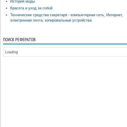
История моды
Красота и уход за собой
Технические средства секретаря - компьютерная сеть, Интернет,
электронная почта, копировальные устройства
ПОИСК РЕФЕРАТОВ
Loading