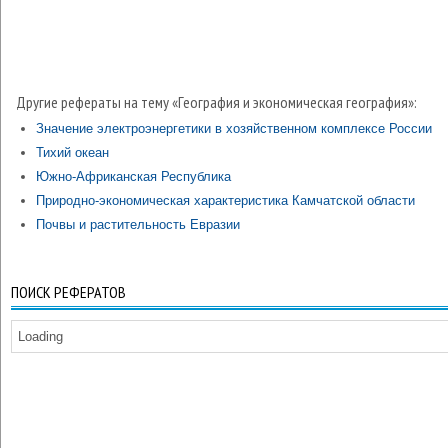
Другие рефераты на тему «География и экономическая география»:
Значение электроэнергетики в хозяйственном комплексе России
Тихий океан
Южно-Африканская Республика
Природно-экономическая характеристика Камчатской области
Почвы и растительность Евразии
ПОИСК РЕФЕРАТОВ
Loading