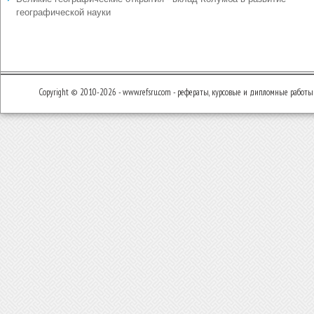
географической науки
Copyright © 2010-2026 - www.refsru.com - рефераты, курсовые и дипломные работы