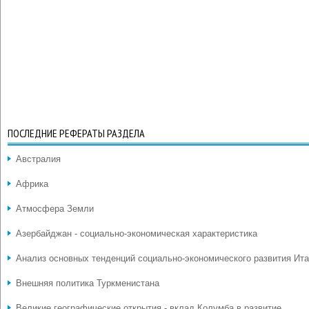
ПОСЛЕДНИЕ РЕФЕРАТЫ РАЗДЕЛА
Австралия
Африка
Атмосфера Земли
Азербайджан - социально-экономическая характеристика
Анализ основных тенденций социально-экономического развития Ит
Внешняя политика Туркменистана
Великие географические открытия - вклад Колумба в развитие