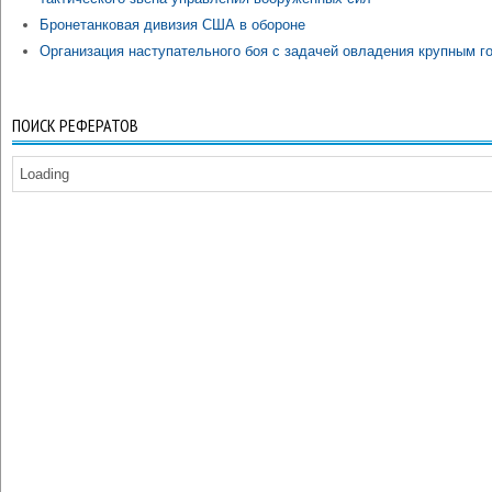
Бронетанковая дивизия США в обороне
Организация наступательного боя с задачей овладения крупным г
ПОИСК РЕФЕРАТОВ
Loading