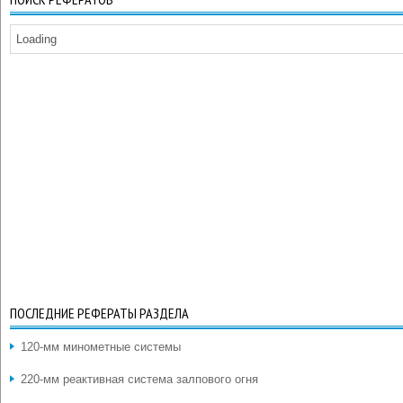
Loading
ПОСЛЕДНИЕ РЕФЕРАТЫ РАЗДЕЛА
120-мм минометные системы
220-мм реактивная система залпового огня