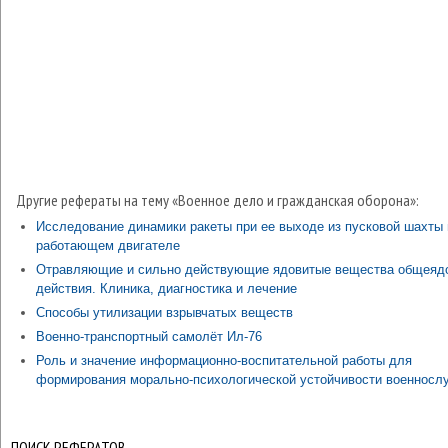
Другие рефераты на тему «Военное дело и гражданская оборона»:
Исследование динамики ракеты при ее выходе из пусковой шахты 
работающем двигателе
Отравляющие и сильно действующие ядовитые вещества общеяд
действия. Клиника, диагностика и лечение
Способы утилизации взрывчатых веществ
Военно-транспортный самолёт Ил-76
Роль и значение информационно-воспитательной работы для
формирования морально-психологической устойчивости военнос
ПОИСК РЕФЕРАТОВ