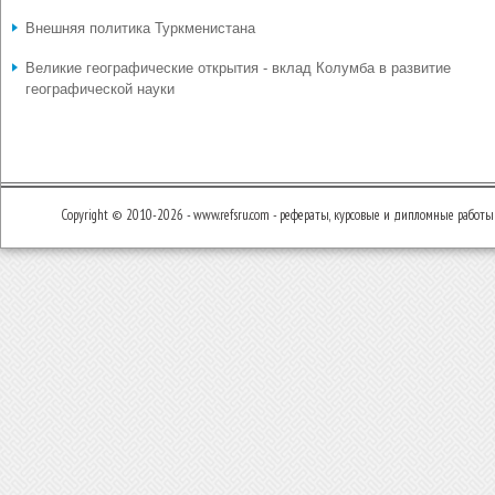
Внешняя политика Туркменистана
Великие географические открытия - вклад Колумба в развитие
географической науки
Copyright © 2010-2026 - www.refsru.com - рефераты, курсовые и дипломные работы