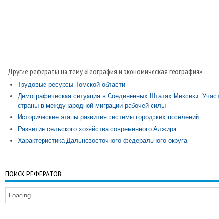
Другие рефераты на тему «География и экономическая география»:
Трудовые ресурсы Томской области
Демографическая ситуация в Соединённых Штатах Мексики. Учас
страны в международной миграции рабочей силы
Исторические этапы развития системы городских поселений
Развитие сельского хозяйства современного Алжира
Характеристика Дальневосточного федерального округа
ПОИСК РЕФЕРАТОВ
Loading