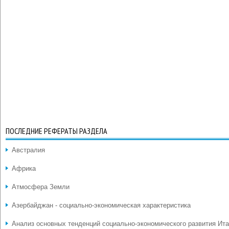
ПОСЛЕДНИЕ РЕФЕРАТЫ РАЗДЕЛА
Австралия
Африка
Атмосфера Земли
Азербайджан - социально-экономическая характеристика
Анализ основных тенденций социально-экономического развития Ит