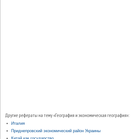
Другие рефераты на тему «География и экономическая география»:
Италия
Приднепровский экономический район Украины
Китай как государство