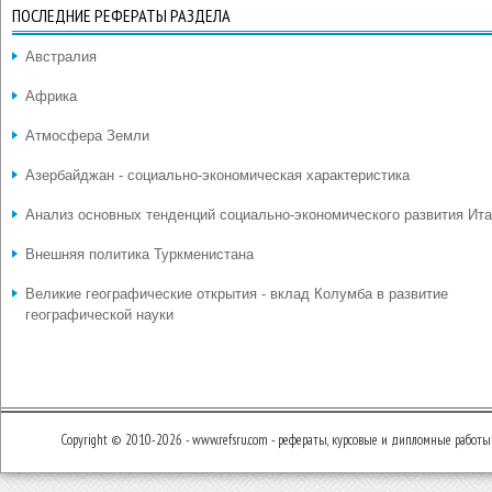
ПОСЛЕДНИЕ РЕФЕРАТЫ РАЗДЕЛА
Австралия
Африка
Атмосфера Земли
Азербайджан - социально-экономическая характеристика
Анализ основных тенденций социально-экономического развития Ит
Внешняя политика Туркменистана
Великие географические открытия - вклад Колумба в развитие
географической науки
Copyright © 2010-2026 - www.refsru.com - рефераты, курсовые и дипломные работы