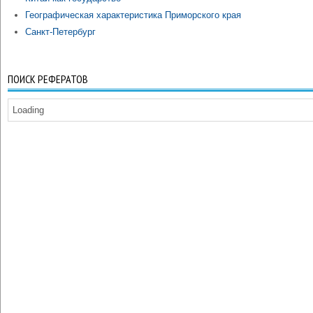
Географическая характеристика Приморского края
Санкт-Петербург
ПОИСК РЕФЕРАТОВ
Loading