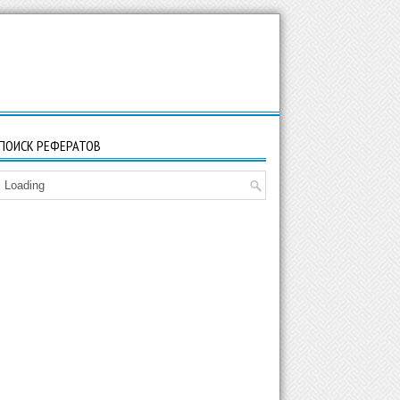
ПОИСК РЕФЕРАТОВ
Loading