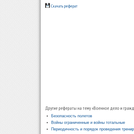
Скачать реферат
Другие рефераты на тему «Военное дело и гражд
Безопасность полетов
Войны ограниченные и войны тотальные
Периодичность и порядок проведения трени