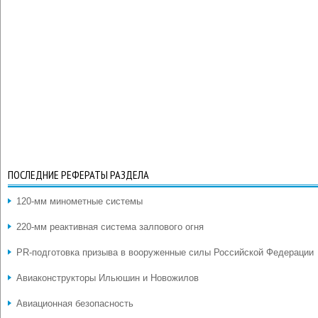
ПОСЛЕДНИЕ РЕФЕРАТЫ РАЗДЕЛА
120-мм минометные системы
220-мм реактивная система залпового огня
PR-подготовка призыва в вооруженные силы Российской Федерации
Авиаконструкторы Ильюшин и Новожилов
Авиационная безопасность