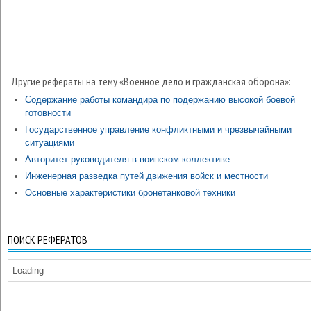
Другие рефераты на тему «Военное дело и гражданская оборона»:
Содержание работы командира по подержанию высокой боевой
готовности
Государственное управление конфликтными и чрезвычайными
ситуациями
Авторитет руководителя в воинском коллективе
Инженерная разведка путей движения войск и местности
Основные характеристики бронетанковой техники
ПОИСК РЕФЕРАТОВ
Loading