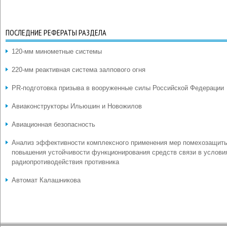
ПОСЛЕДНИЕ РЕФЕРАТЫ РАЗДЕЛА
120-мм минометные системы
220-мм реактивная система залпового огня
PR-подготовка призыва в вооруженные силы Российской Федерации
Авиаконструкторы Ильюшин и Новожилов
Авиационная безопасность
Анализ эффективности комплексного применения мер помехозащит
повышения устойчивости функционирования средств связи в услови
радиопротиводействия противника
Автомат Калашникова