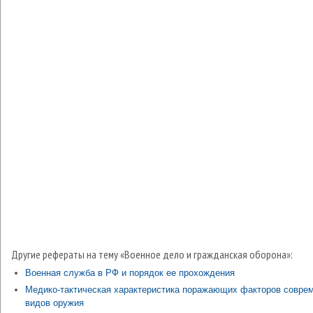
Другие рефераты на тему «Военное дело и гражданская оборона»:
Военная служба в РФ и порядок ее прохождения
Медико-тактическая характеристика поражающих факторов совре
видов оружия