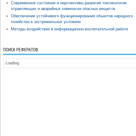
Современное состояние и перспективы развития токсикологии
отравляющих и аварийных химически опасных веществ
Обеспечение устойчивого функционирования объектов народного
хозяйства в экстремальных условиях
Методы воздействия в информационно-воспитательной работе
ПОИСК РЕФЕРАТОВ
Loading