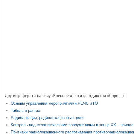
Другие рефераты на тему «Военное дело и гражданская оборона»:
Основы управления мероприятиями РСЧС и ГО
Табель о рангах
Радиолокация, радиолокационные цели
Контроль над стратегическими вооружениями в конце ХХ – начале
Признаки радиолокационного распознавания противорадиолокацио