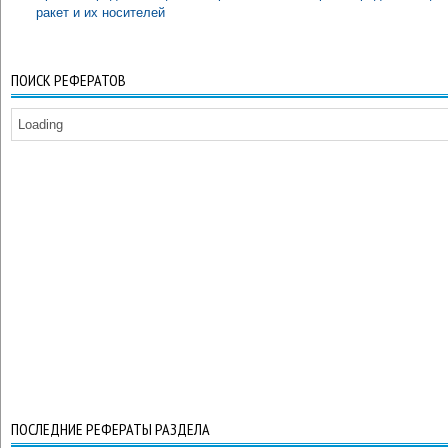
ракет и их носителей
ПОИСК РЕФЕРАТОВ
Loading
ПОСЛЕДНИЕ РЕФЕРАТЫ РАЗДЕЛА