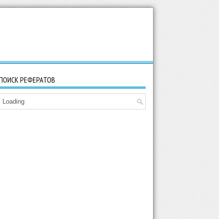
ПОИСК РЕФЕРАТОВ
Loading