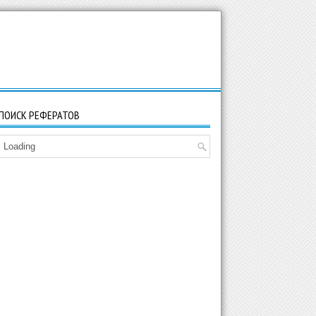
ПОИСК РЕФЕРАТОВ
Loading