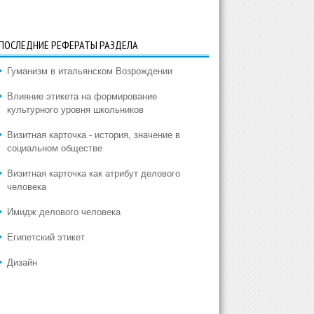
ПОСЛЕДНИЕ РЕФЕРАТЫ РАЗДЕЛА
Гуманизм в итальянском Возрождении
Влияние этикета на формирование
культурного уровня школьников
Визитная карточка - история, значение в
социальном обществе
Визитная карточка как атрибут делового
человека
Имидж делового человека
Египетский этикет
Дизайн