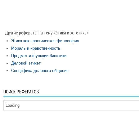
Другие рефераты на тему «Этика и эстетика»:
Этика как практическая философия
Мораль и нравственность
Предмет и функции биоэтики
Деловой этикет
Специфика делового общения
ПОИСК РЕФЕРАТОВ
Loading