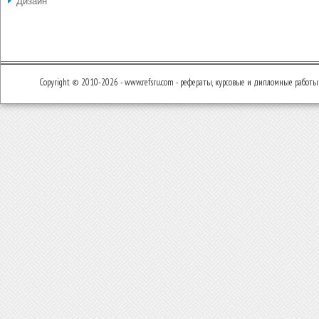
Дизайн
Copyright © 2010-2026 - www.refsru.com - рефераты, курсовые и дипломные работы