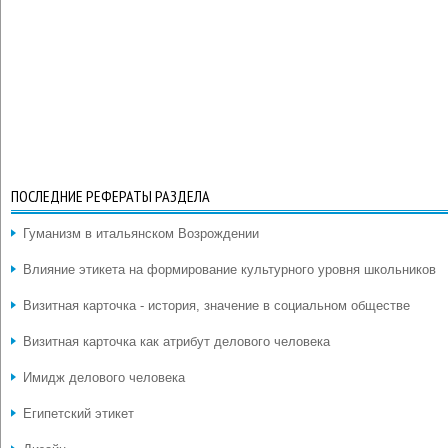
ПОСЛЕДНИЕ РЕФЕРАТЫ РАЗДЕЛА
Гуманизм в итальянском Возрождении
Влияние этикета на формирование культурного уровня школьников
Визитная карточка - история, значение в социальном обществе
Визитная карточка как атрибут делового человека
Имидж делового человека
Египетский этикет