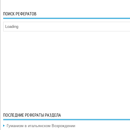
ПОИСК РЕФЕРАТОВ
Loading
ПОСЛЕДНИЕ РЕФЕРАТЫ РАЗДЕЛА
Гуманизм в итальянском Возрождении