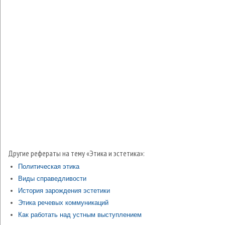
Другие рефераты на тему «Этика и эстетика»:
Политическая этика
Виды справедливости
История зарождения эстетики
Этика речевых коммуникаций
Как работать над устным выступлением