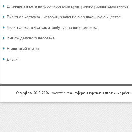
Влияние этикета на формирование культурного уровня школьников
Визитная карточка - история, значение в социальном обществе
Визитная карточка как атрибут делового человека
Имидж делового человека
Египетский этикет
Дизайн
Copyright © 2010-2026 - www.refsru.com - рефераты, курсовые и дипломные работы