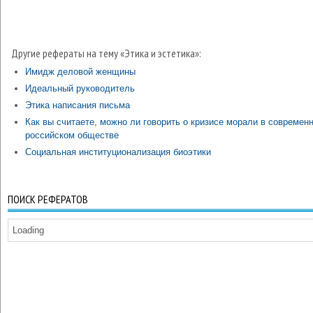
Другие рефераты на тему «Этика и эстетика»:
Имидж деловой женщины
Идеальный руководитель
Этика написания письма
Как вы считаете, можно ли говорить о кризисе морали в современ
российском обществе
Социальная институционализация биоэтики
ПОИСК РЕФЕРАТОВ
Loading