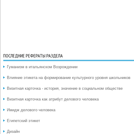
ПОСЛЕДНИЕ РЕФЕРАТЫ РАЗДЕЛА
Гуманизм в итальянском Возрождении
Влияние этикета на формирование культурного уровня школьников
Визитная карточка - история, значение в социальном обществе
Визитная карточка как атрибут делового человека
Имидж делового человека
Египетский этикет
Дизайн