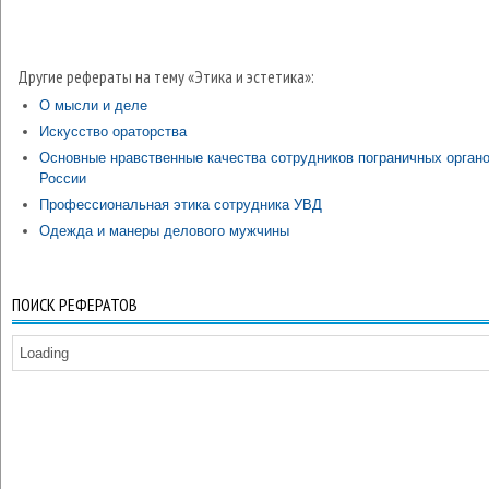
Другие рефераты на тему «Этика и эстетика»:
О мысли и деле
Искусство ораторства
Основные нравственные качества сотрудников пограничных орган
России
Профессиональная этика сотрудника УВД
Одежда и манеры делового мужчины
ПОИСК РЕФЕРАТОВ
Loading