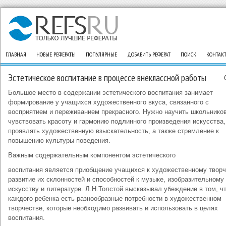
ГЛАВНАЯ
НОВЫЕ РЕФЕРАТЫ
ПОПУЛЯРНЫЕ
ДОБАВИТЬ РЕФЕРАТ
ПОИСК
КОНТАК
Эстетическое воспитание в процессе внеклассной работы
Большое место в содержании эстетического воспитания занимает
формирование у учащихся художественного вкуса, связанного с
восприятием и переживанием прекрасного. Нужно научить школьнико
чувствовать красоту и гармонию подлинного произведения искусства,
проявлять художественную взыскательность, а также стремление к
повышению культуры поведения.
Важным содержательным компонентом эстетического
воспитания является приобщение учащихся к художественному творч
развитие их склонностей и способностей к музыке, изобразительному
искусству и литературе. Л.Н.Толстой высказывал убеждение в том, чт
каждого ребенка есть разнообразные потребности в художественном
творчестве, которые необходимо развивать и использовать в целях
воспитания.