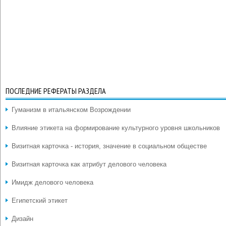
ПОСЛЕДНИЕ РЕФЕРАТЫ РАЗДЕЛА
Гуманизм в итальянском Возрождении
Влияние этикета на формирование культурного уровня школьников
Визитная карточка - история, значение в социальном обществе
Визитная карточка как атрибут делового человека
Имидж делового человека
Египетский этикет
Дизайн