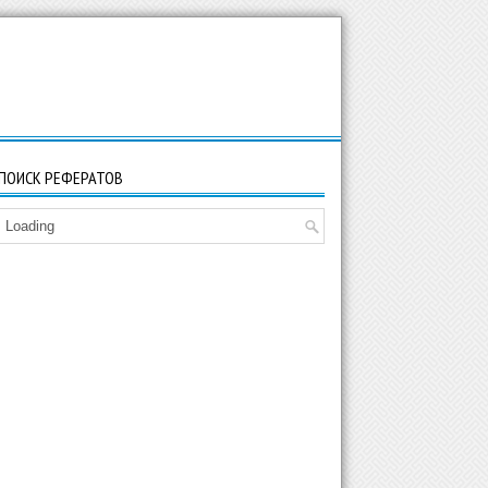
ПОИСК РЕФЕРАТОВ
Loading