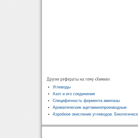
Другие рефераты на тему «Химия»:
Углеводы
Азот и его соединения
Специфичность фермента амилазы
Ароматические ацетаминопроизводные
Аэробное окисление углеводов. Биологическ