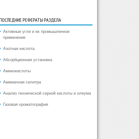
ПОСЛЕДНИЕ РЕФЕРАТЫ РАЗДЕЛА
Активные угли и их промышленное
применение
Азотная кислота
Абсорбционная установка
Аминокислоты
Аммиачная селитра
Анализ технической серной кислоты и олеума
Газовая хроматография