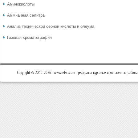
Аминокислоты
Аммиачная селитра
Анализ технической серной кислоты и олеума
Газовая хроматография
Copyright © 2010-2026 - www.refsru.com - рефераты, курсовые и дипломные работы