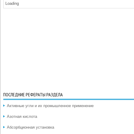
Loading
ПОСЛЕДНИЕ РЕФЕРАТЫ РАЗДЕЛА
Активные угли и их промышленное применение
Азотная кислота
Абсорбционная установка