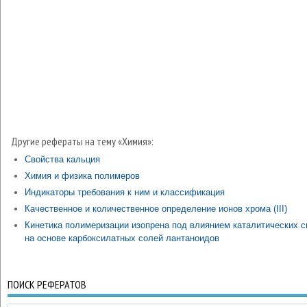
Другие рефераты на тему «Химия»:
Свойства кальция
Химия и физика полимеров
Индикаторы требования к ним и классификация
Качественное и количественное определение ионов хрома (III)
Кинетика полимеризации изопрена под влиянием каталитических 
на основе карбоксилатных солей лантаноидов
ПОИСК РЕФЕРАТОВ